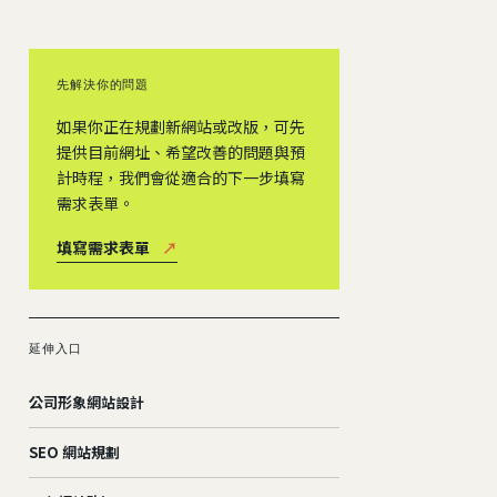
先解決你的問題
如果你正在規劃新網站或改版，可先
提供目前網址、希望改善的問題與預
計時程，我們會從適合的下一步填寫
需求表單。
填寫需求表單
↗
延伸入口
公司形象網站設計
SEO 網站規劃