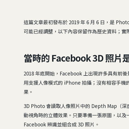
這篇文章最初發布於 2019 年 6 月 6 日，是 Ph
可能已經調整，以下內容保留作為歷史資料；實際
當時的 Facebook 3D 
2018 年底開始，Facebook 上出現許多具有
用支援人像模式的 iPhone 拍攝；沒有相容
果。
3D Photo 會讀取人像照片中的 Depth 
動視角時的立體效果。只要準備一張原圖，以及
Facebook 辨識並組合成 3D 照片。