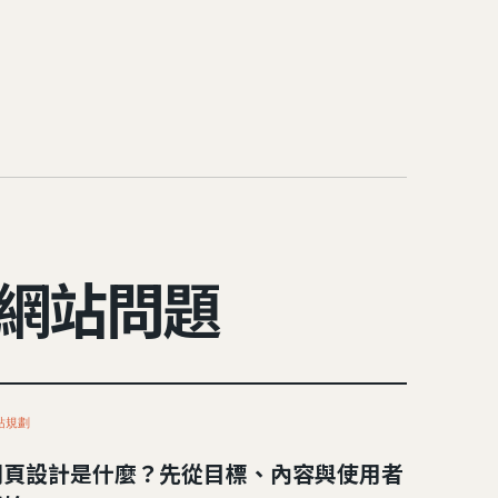
網站問題
站規劃
網頁設計是什麼？先從目標、內容與使用者