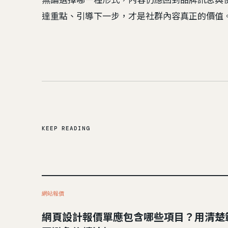
達重點、引導下一步，才是社群內容真正的價值
KEEP READING
網站報價
網頁設計報價單應包含哪些項目？用清楚