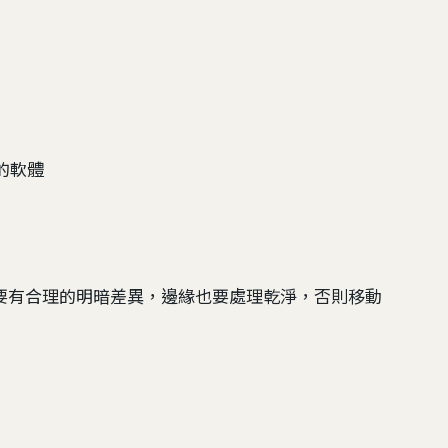
像的軟體
要有合理的明暗差異，邊緣也要處理乾淨，否則移動