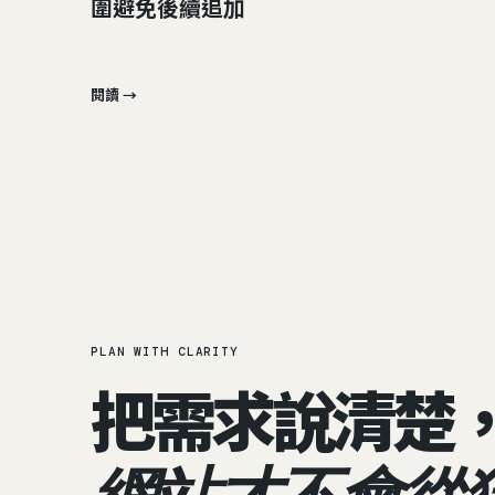
圍避免後續追加
閱讀 →
PLAN WITH CLARITY
把需求說清楚
網站才不會從