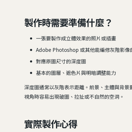
製作時需要準備什麼？
一張要製作成立體效果的照片或插畫
Adobe Photoshop 或其他能編修灰階影
對應原圖尺寸的深度圖
基本的圖層、遮色片與明暗調整能力
深度圖通常以灰階表示距離。前景、主體與背景
視角時容易出現破圖、拉扯或不自然的空洞。
實際製作心得