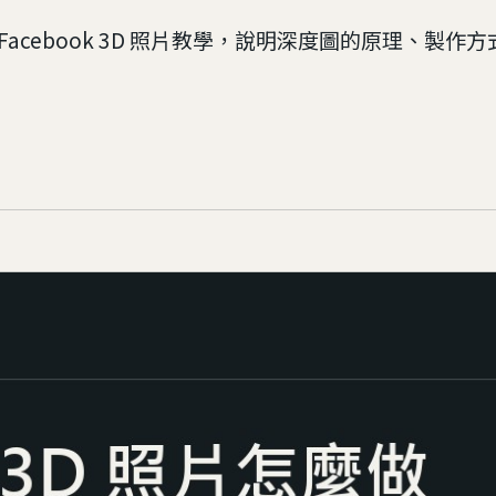
發布的 Facebook 3D 照片教學，說明深度圖的原理、製作