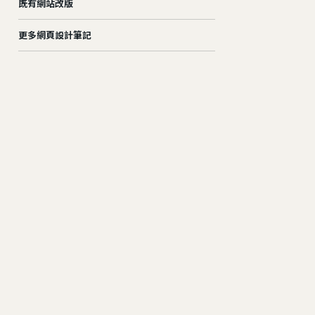
既有網站改版
更多網頁設計筆記