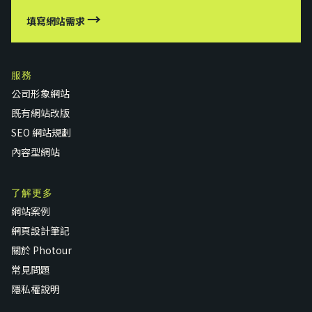
→
填寫網站需求
服務
公司形象網站
既有網站改版
SEO 網站規劃
內容型網站
了解更多
網站案例
網頁設計筆記
關於 Photour
常見問題
隱私權說明