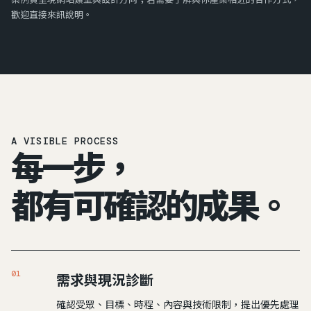
歡迎直接來訊說明。
A VISIBLE PROCESS
每一步，
都有可確認的成果。
01
需求與現況診斷
確認受眾、目標、時程、內容與技術限制，提出優先處理