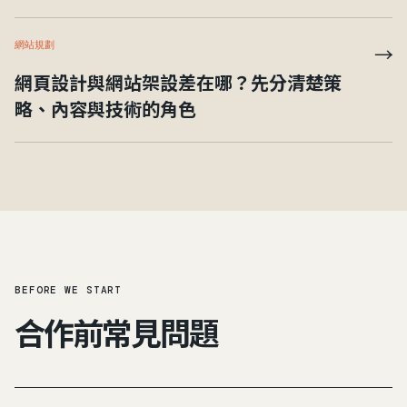
網站規劃
→
網頁設計與網站架設差在哪？先分清楚策
略、內容與技術的角色
BEFORE WE START
合作前常見問題