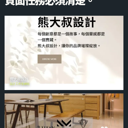
熊大叔設計
設計工作室網站