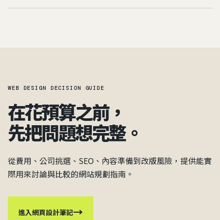
WEB DESIGN DECISION GUIDE
在花預算之前，
先把問題想完整。
從費用、公司挑選、SEO、內容準備到改版風險，提供能實
際用來討論與比較的網站規劃指南。
→
進入網頁設計筆記