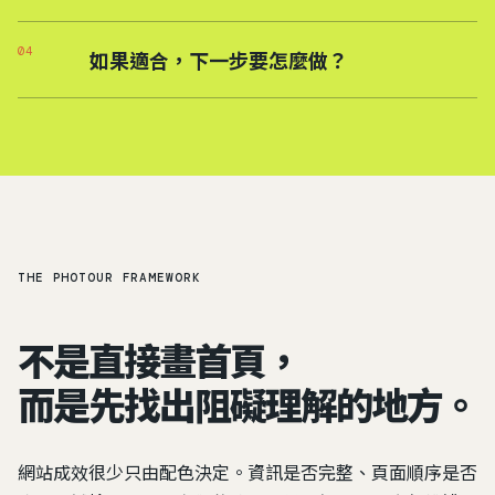
04
如果適合，下一步要怎麼做？
THE PHOTOUR FRAMEWORK
不是直接畫首頁，
而是先找出阻礙理解的地方。
網站成效很少只由配色決定。資訊是否完整、頁面順序是否