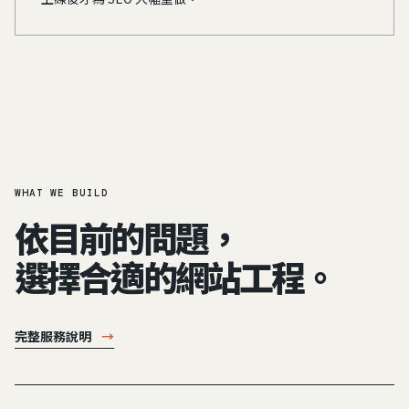
WHAT WE BUILD
依目前的問題，
選擇合適的網站工程。
完整服務說明
→