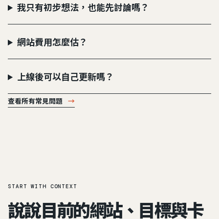
我只有初步想法，也能先討論嗎？
網站費用怎麼估？
上線後可以自己更新嗎？
查看所有常見問題
→
START WITH CONTEXT
說說目前的網站、目標與卡