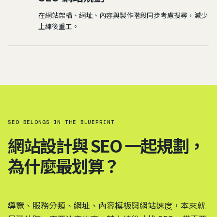
在網站架構、網址、內容與製作階段同步考慮搜尋，減少
上線後重工。
SEO BELONGS IN THE BLUEPRINT
網站設計與 SEO 一起規劃，
為什麼最划算？
導覽、服務分類、網址、內容模板與網站速度，本來就