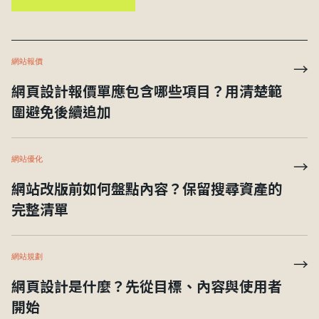
網站報價
→
網頁設計報價單應包含哪些項目？用清楚範
圍避免後續追加
網站優化
→
網站改版前如何盤點內容？保留搜尋資產的
完整清單
網站規劃
→
網頁設計是什麼？先從目標、內容與使用者
開始