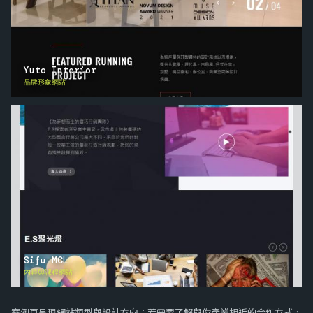
Yuto Interior
品牌形象網站
Sifu MCL
內容與課程網站
案例頁呈現網站類型與設計方向；若需要了解與你產業相近的合作方式，