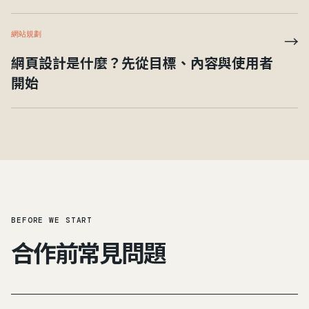
網站規劃
→
網頁設計是什麼？先從目標、內容與使用者
開始
BEFORE WE START
合作前常見問題