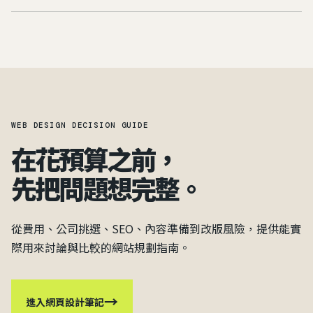
WEB DESIGN DECISION GUIDE
在花預算之前，
先把問題想完整。
從費用、公司挑選、SEO、內容準備到改版風險，提供能實
際用來討論與比較的網站規劃指南。
→
進入網頁設計筆記