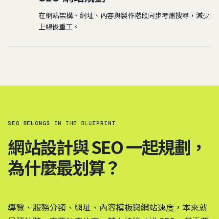
在網站架構、網址、內容與製作階段同步考慮搜尋，減少
上線後重工。
SEO BELONGS IN THE BLUEPRINT
網站設計與 SEO 一起規劃，
為什麼最划算？
導覽、服務分類、網址、內容模板與網站速度，本來就