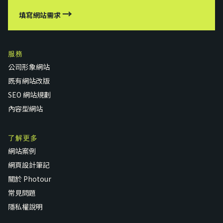
→
填寫網站需求
服務
公司形象網站
既有網站改版
SEO 網站規劃
內容型網站
了解更多
網站案例
網頁設計筆記
關於 Photour
常見問題
隱私權說明