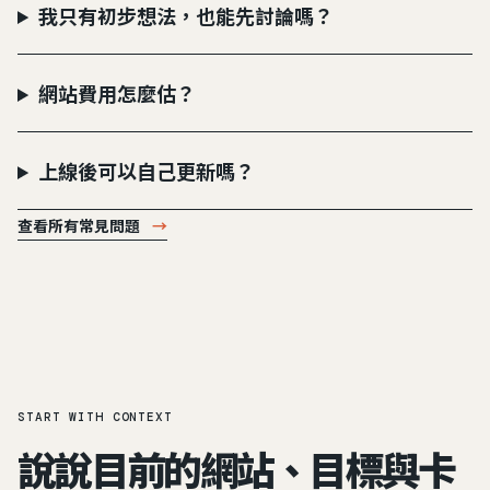
我只有初步想法，也能先討論嗎？
網站費用怎麼估？
上線後可以自己更新嗎？
查看所有常見問題
→
START WITH CONTEXT
說說目前的網站、目標與卡