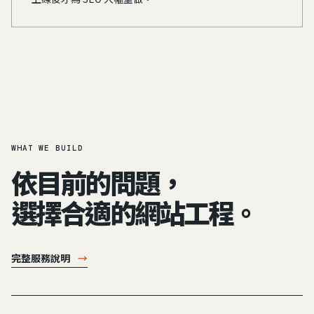
WHAT WE BUILD
依目前的問題，
選擇合適的網站工程。
完整服務說明
→