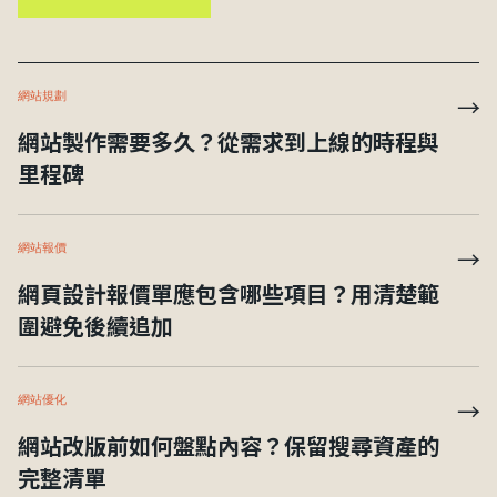
網站規劃
→
網站製作需要多久？從需求到上線的時程與
里程碑
網站報價
→
網頁設計報價單應包含哪些項目？用清楚範
圍避免後續追加
網站優化
→
網站改版前如何盤點內容？保留搜尋資產的
完整清單