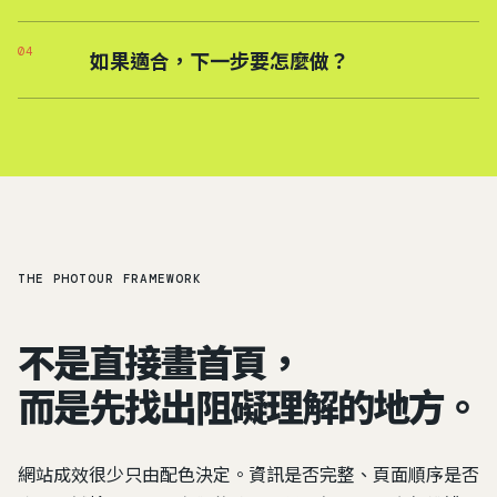
04
如果適合，下一步要怎麼做？
THE PHOTOUR FRAMEWORK
不是直接畫首頁，
而是先找出阻礙理解的地方。
網站成效很少只由配色決定。資訊是否完整、頁面順序是否