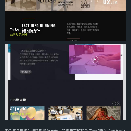
Yuto Interior
品牌形象網站
Sifu MCL
內容與課程網站
案例頁呈現網站類型與設計方向；若需要了解與你產業相近的合作方式，