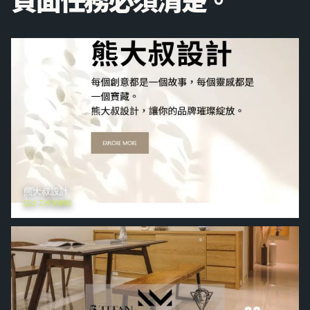
熊大叔設計
設計工作室網站