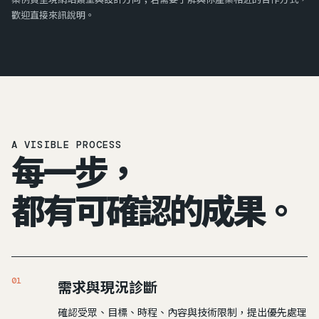
歡迎直接來訊說明。
A VISIBLE PROCESS
每一步，
都有可確認的成果。
01
需求與現況診斷
確認受眾、目標、時程、內容與技術限制，提出優先處理